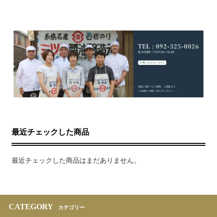
最近チェックした商品
最近チェックした商品はまだありません。
CATEGORY
カテゴリー