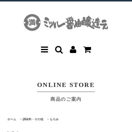
ONLINE STORE
商品のご案内
ホーム
>
調味料・その他
>
もろみ