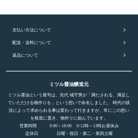
支払い方法について
配送・送料について
返品について
ミツル醤油醸造元
ミツル醤油という屋号は、先代 城守男が「満たされる、満足し
ていただける物作りを」という想いで命名しました。 時代の状
況によって求められる事は変わって行きますが、常にこの想い
を根底に置き、物作りに励んでいます。
営業時間 9:00～18:00 ※12時～13時お昼休み
定休日 日曜・祝日・第二・第四土曜