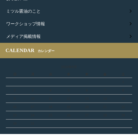
ミツル醤油のこと
ワークショップ情報
メディア掲載情報
CALENDAR
カレンダー
2026年8月
日
月
火
水
木
金
土
1
2
3
4
5
6
7
8
9
10
11
12
13
14
15
16
17
18
19
20
21
22
23
24
25
26
27
28
29
30
31