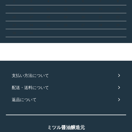
2
3
4
5
6
7
8
9
10
11
12
13
14
15
16
17
18
19
20
21
22
23
24
25
26
27
28
29
30
31
支払い方法について
配送・送料について
返品について
ミツル醤油醸造元