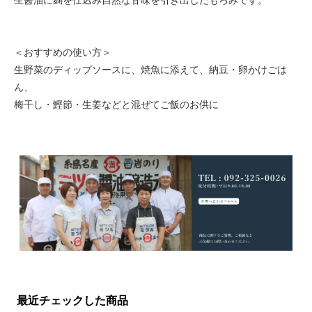
生醤油に麹を仕込み自然な甘味を引き出したもろみです。
＜おすすめの使い方＞
生野菜のディップソースに、焼魚に添えて、納豆・卵かけごは
ん、
梅干し・鰹節・生姜などと混ぜてご飯のお供に
最近チェックした商品