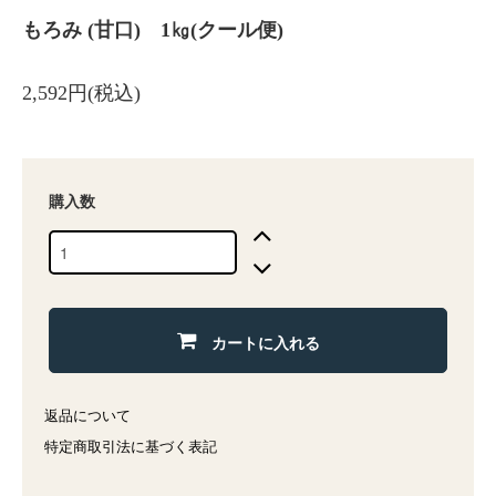
もろみ (甘口) 1㎏(クール便)
2,592円(税込)
購入数
カートに入れる
返品について
特定商取引法に基づく表記