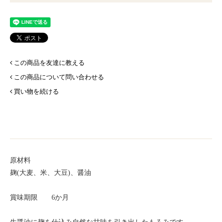
この商品を友達に教える
この商品について問い合わせる
買い物を続ける
原材料
麹(大麦、米、大豆)、醤油
賞味期限 6か月