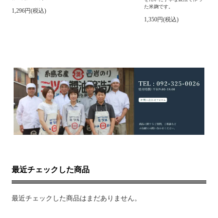
た米麹です。
1,296円(税込)
1,350円(税込)
最近チェックした商品
最近チェックした商品はまだありません。