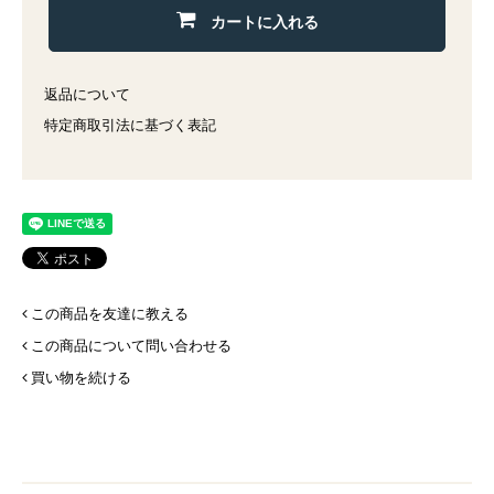
カートに入れる
返品について
特定商取引法に基づく表記
この商品を友達に教える
この商品について問い合わせる
買い物を続ける