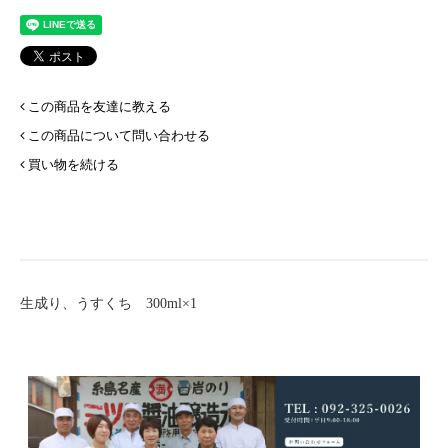
この商品を友達に教える
この商品について問い合わせる
買い物を続ける
生成り、うすくち 300ml×1