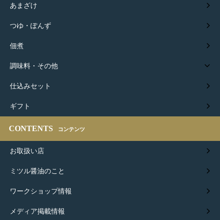
あまざけ
つゆ・ぽんず
佃煮
調味料・その他
仕込みセット
ギフト
CONTENTS
コンテンツ
お取扱い店
ミツル醤油のこと
ワークショップ情報
メディア掲載情報