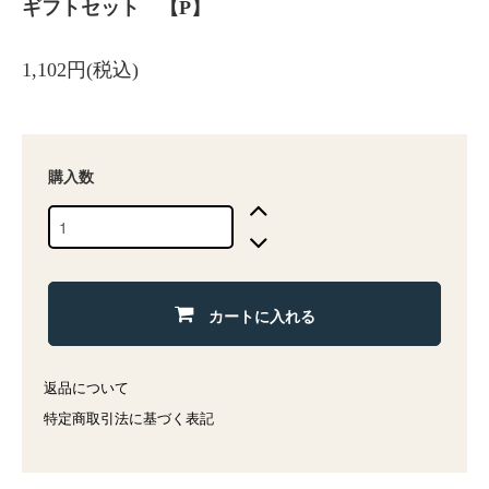
ギフトセット 【P】
1,102円(税込)
購入数
カートに入れる
返品について
特定商取引法に基づく表記