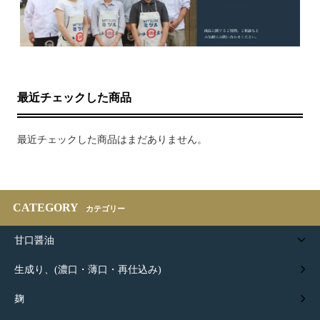
最近チェックした商品
最近チェックした商品はまだありません。
CATEGORY
カテゴリー
甘口醤油
生成り、(濃口・薄口・再仕込み)
麹