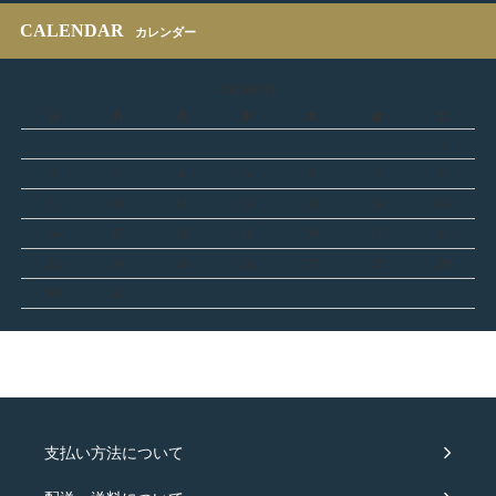
CALENDAR
カレンダー
2026年8月
日
月
火
水
木
金
土
1
2
3
4
5
6
7
8
9
10
11
12
13
14
15
16
17
18
19
20
21
22
23
24
25
26
27
28
29
30
31
支払い方法について