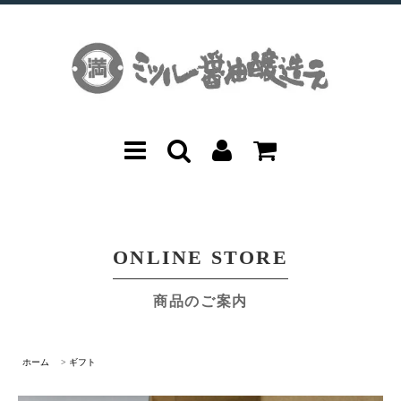
ONLINE STORE
商品のご案内
ホーム
>
ギフト