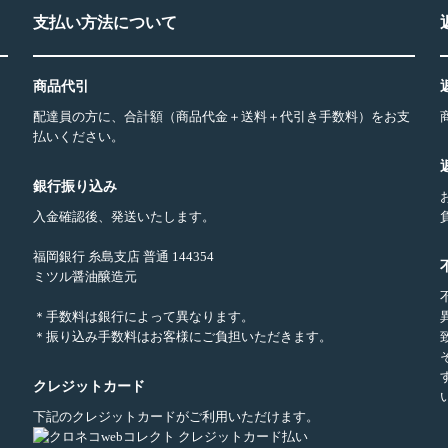
支払い方法について
商品代引
配達員の方に、合計額（商品代金＋送料＋代引き手数料）をお支
払いください。
銀行振り込み
入金確認後、発送いたします。
福岡銀行 糸島支店 普通 144354
ミツル醤油醸造元
＊手数料は銀行によって異なります。
＊振り込み手数料はお客様にご負担いただきます。
クレジットカード
下記のクレジットカードがご利用いただけます。