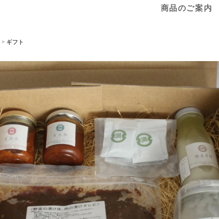
商品のご案内
>
ギフト