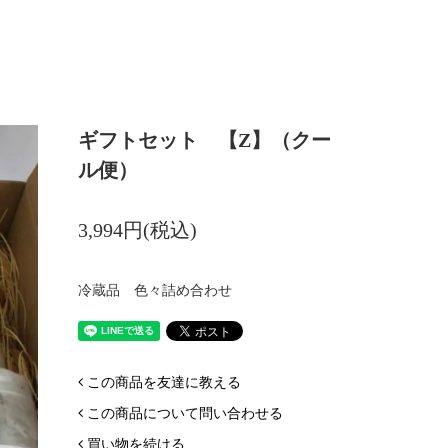
ギフトセット 【Z】（クー
ル便）
3,994円(税込)
冷蔵品 色々詰め合わせ
この商品を友達に教える
この商品について問い合わせる
買い物を続ける