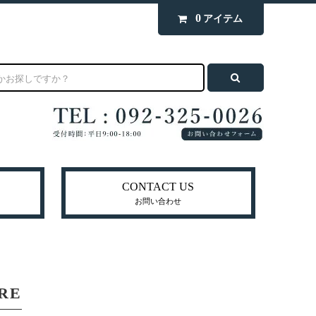
0
アイテム
CONTACT US
お問い合わせ
RE