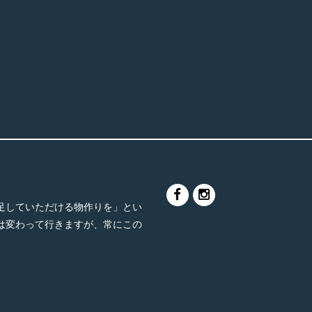
足していただける物作りを」とい
は変わって行きますが、常にこの