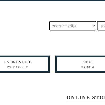
ONLINE STORE
SHOP
オンラインストア
買えるお店
ONLINE STO