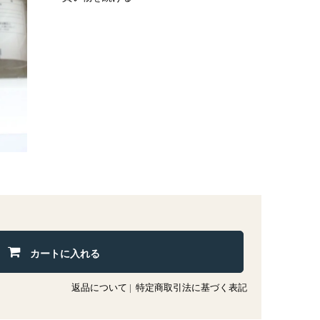
カートに入れる
返品について
|
特定商取引法に基づく表記