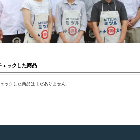
チェックした商品
ェックした商品はまだありません。