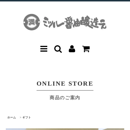
ONLINE STORE
商品のご案内
ホーム
>
ギフト