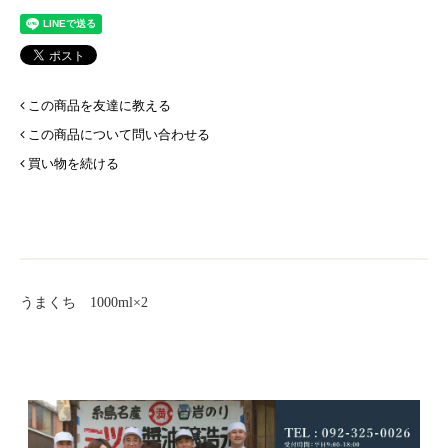
この商品を友達に教える
この商品について問い合わせる
買い物を続ける
うまくち 1000ml×2