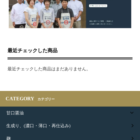
最近チェックした商品
最近チェックした商品はまだありません。
CATEGORY
カテゴリー
甘口醤油
生成り、(濃口・薄口・再仕込み)
麹