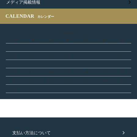
メディア掲載情報
CALENDAR
カレンダー
2026年8月
日
月
火
水
木
金
土
1
2
3
4
5
6
7
8
9
10
11
12
13
14
15
16
17
18
19
20
21
22
23
24
25
26
27
28
29
30
31
支払い方法について