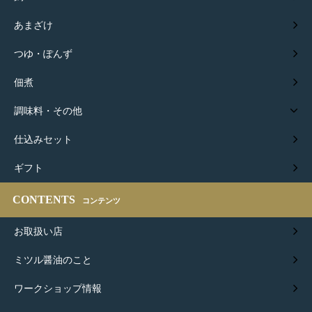
あまざけ
つゆ・ぽんず
佃煮
調味料・その他
仕込みセット
ギフト
CONTENTS
コンテンツ
お取扱い店
ミツル醤油のこと
ワークショップ情報