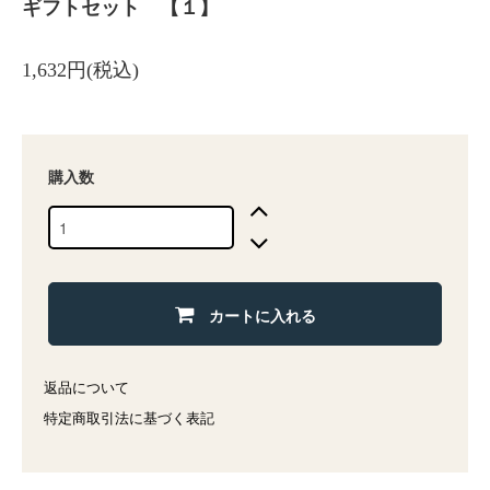
ギフトセット 【１】
1,632円(税込)
購入数
カートに入れる
返品について
特定商取引法に基づく表記