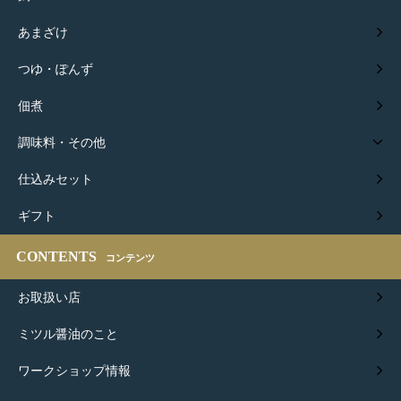
あまざけ
つゆ・ぽんず
佃煮
調味料・その他
仕込みセット
ギフト
CONTENTS
コンテンツ
お取扱い店
ミツル醤油のこと
ワークショップ情報