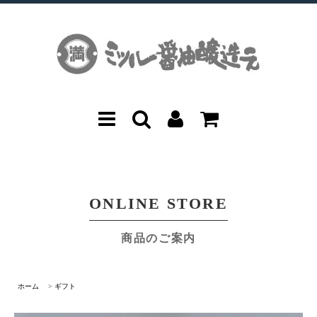
ONLINE STORE
商品のご案内
ホーム
>
ギフト