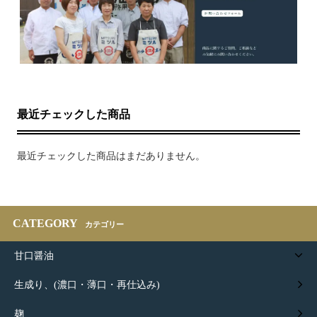
最近チェックした商品
最近チェックした商品はまだありません。
CATEGORY
カテゴリー
甘口醤油
生成り、(濃口・薄口・再仕込み)
麹