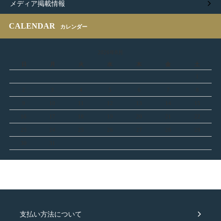
メディア掲載情報
CALENDAR
カレンダー
2026年8月
日
月
火
水
木
金
土
1
2
3
4
5
6
7
8
9
10
11
12
13
14
15
16
17
18
19
20
21
22
23
24
25
26
27
28
29
30
31
支払い方法について