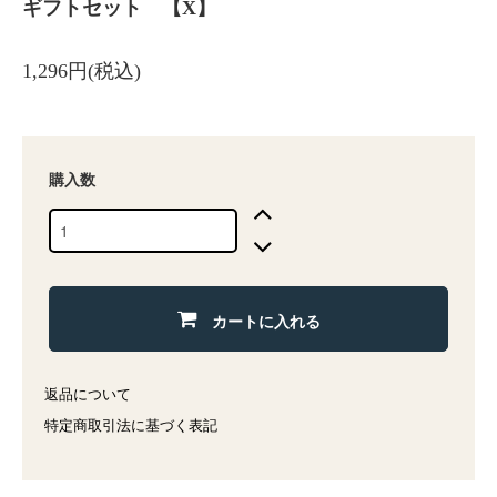
ギフトセット 【X】
1,296円(税込)
購入数
カートに入れる
返品について
特定商取引法に基づく表記