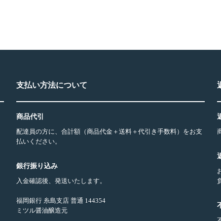
支払い方法について
商品代引
配達員の方に、合計額（商品代金＋送料＋代引き手数料）をお支
払いください。
銀行振り込み
入金確認後、発送いたします。
福岡銀行 糸島支店 普通 144354
ミツル醤油醸造元