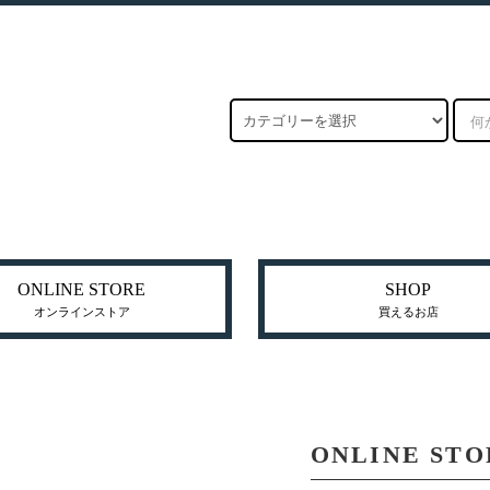
ONLINE STORE
SHOP
オンラインストア
買えるお店
ONLINE STO