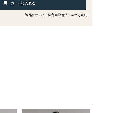
カートに入れる
返品について
|
特定商取引法に基づく表記