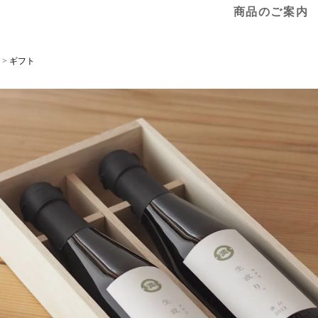
商品のご案内
>
ギフト