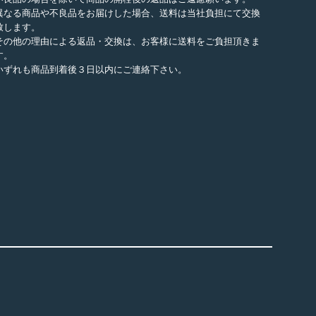
異なる商品や不良品をお届けした場合、送料は当社負担にて交換
致します。
その他の理由による返品・交換は、お客様に送料をご負担頂きま
す。
いずれも商品到着後３日以内にご連絡下さい。