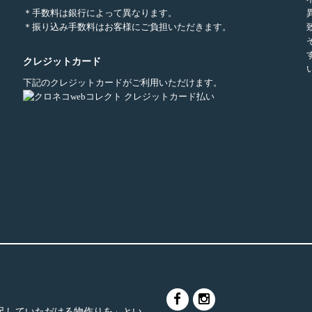
＊手数料は銀行によって異なります。
＊振り込み手数料はお客様にご負担いただきます。
クレジットカード
下記のクレジットカードがご利用いただけます。
足していただける物作りを」とい