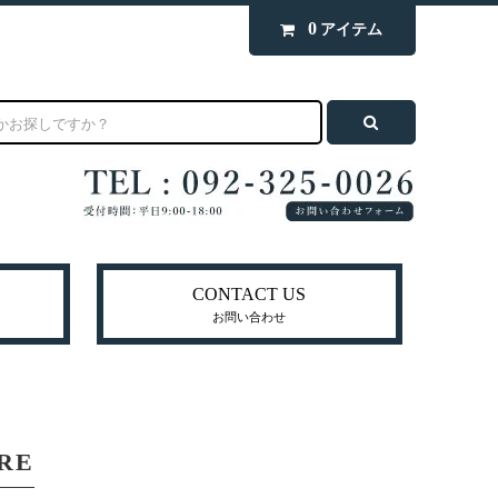
0
アイテム
CONTACT US
お問い合わせ
RE